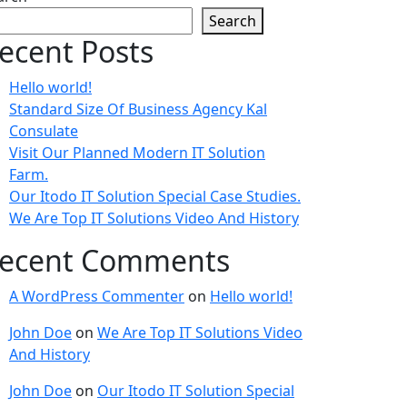
Search
ecent Posts
Hello world!
Standard Size Of Business Agency Kal
Consulate
Visit Our Planned Modern IT Solution
Farm.
Our Itodo IT Solution Special Case Studies.
We Are Top IT Solutions Video And History
ecent Comments
A WordPress Commenter
on
Hello world!
John Doe
on
We Are Top IT Solutions Video
And History
John Doe
on
Our Itodo IT Solution Special